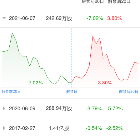
解禁前20日
解禁后20日
242.69万股
2021-06-07
-7.02%
3.80%
-7.02%
3.80%
288.94万股
2020-06-09
-3.79%
-5.72%
1.41亿股
2017-02-27
-0.54%
-2.52%