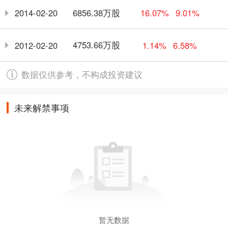
6856.38万股
2014-02-20
16.07%
9.01%
4753.66万股
2012-02-20
1.14%
6.58%
数据仅供参考，不构成投资建议
未来解禁事项
暂无数据