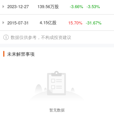
139.56万股
2023-12-27
-3.66%
-3.53%
4.15亿股
2015-07-31
15.70%
-31.67%
数据仅供参考，不构成投资建议
未来解禁事项
暂无数据