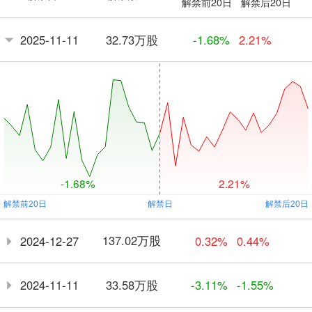
解禁前20日
解禁后20日
32.73万股
2025-11-11
-1.68%
2.21%
-1.68%
2.21%
137.02万股
2024-12-27
0.32%
0.44%
33.58万股
2024-11-11
-3.11%
-1.55%