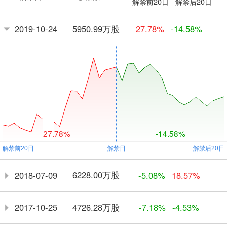
解禁前20日
解禁后20日
5950.99万股
2019-10-24
27.78%
-14.58%
27.78%
-14.58%
6228.00万股
2018-07-09
-5.08%
18.57%
4726.28万股
2017-10-25
-7.18%
-4.53%