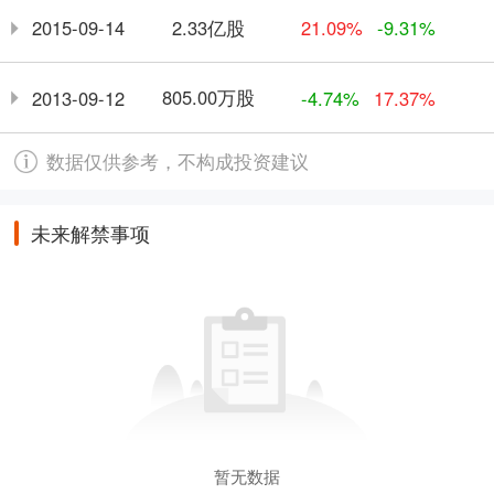
2.33亿股
2015-09-14
21.09%
-9.31%
805.00万股
2013-09-12
-4.74%
17.37%
数据仅供参考，不构成投资建议
未来解禁事项
暂无数据