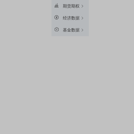
期货期权
经济数据
基金数据