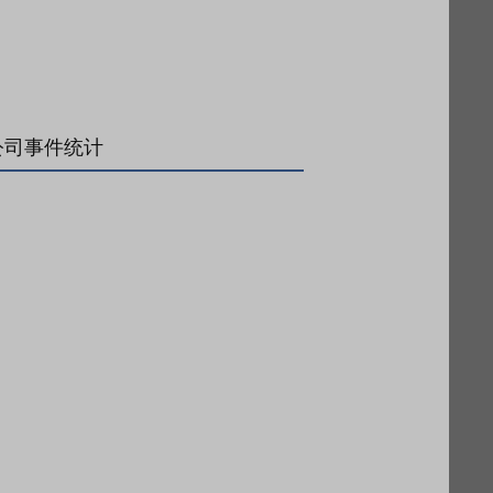
公司事件统计