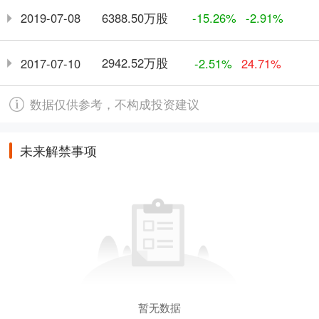
6388.50万股
2019-07-08
-15.26%
-2.91%
2942.52万股
2017-07-10
-2.51%
24.71%
数据仅供参考，不构成投资建议
未来解禁事项
暂无数据