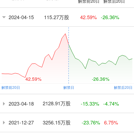
解禁前20日
解禁后20日
115.27万股
2024-04-15
42.59%
-26.36%
42.59%
-26.36%
2128.91万股
2023-04-18
-15.33%
-4.74%
3256.15万股
2021-12-27
-23.76%
6.75%