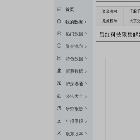
首页
资金流向
千股
龙虎榜单
大宗
我的数据
热门数据
昌红科技限售解
资金流向
特色数据
新股数据
沪深港通
公告大全
研究报告
年报季报
股东股本