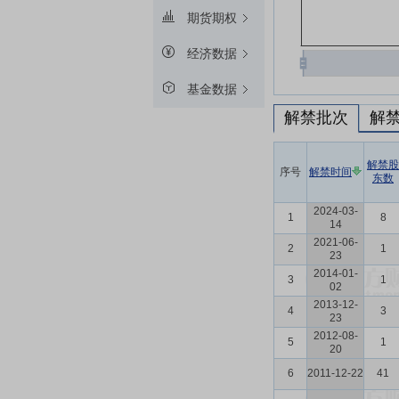
期货期权
经济数据
基金数据
解禁批次
解
解禁股
序号
解禁时间
东数
2024-03-
1
8
14
2021-06-
2
1
23
2014-01-
3
1
02
2013-12-
4
3
23
2012-08-
5
1
20
6
2011-12-22
41