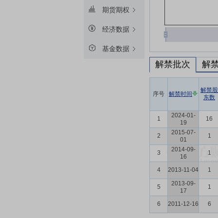
期货期权
经济数据
基金数据
解禁批次
解
解禁股
序号
解禁时间
东数
2024-01-
1
16
19
2015-07-
2
1
01
2014-09-
3
1
16
4
2013-11-04
1
2013-09-
5
1
17
6
2011-12-16
6