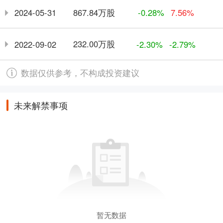
867.84万股
2024-05-31
-0.28%
7.56%
232.00万股
2022-09-02
-2.30%
-2.79%
数据仅供参考，不构成投资建议
未来解禁事项
暂无数据