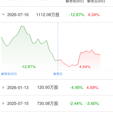
解禁前20日
解禁后20日
1112.08万股
2026-07-16
-12.87%
4.34%
-12.87%
4.34%
120.00万股
2026-01-13
-4.95%
4.69%
730.08万股
2025-07-15
-2.44%
-3.60%