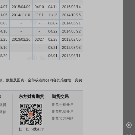
04/07
2015/04/09
04/10
04/11
2015/03/14
11/06
2014/11/10
11/11
11/12
2014/10/25
06/03
-
-
06/07
2014/05/21
04/16
-
-
04/22
2014/03/22
02/25
2013/02/26
02/27
02/28
2013/02/05
08/16
-
-
08/21
2012/08/03
05/29
-
-
06/01
2012/05/11
频、数据及图表）全部或者部分内容的准确性、真实
金
东方财富期货
期货交易
期货手机开户
微博
期货电脑开户
微信
期货官方网站
扫一扫下载APP