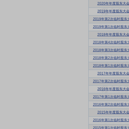
2020年年度股东大
2019年年度股东大
2019年第2次临时股东
2019年第1次临时股东
2018年年度股东大
2018年第4次临时股东
2018年第3次临时股东
2018年第2次临时股东
2018年第1次临时股东
2017年年度股东大
2017年第2次临时股东
2016年年度股东大
2017年第1次临时股东
2016年第2次临时股东
2015年年度股东大
2016年第1次临时股东
2015年第1次临时股东