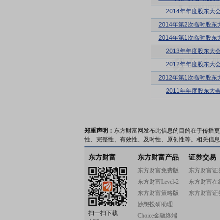
2014年年度股东大
2014年第2次临时股东
2014年第1次临时股东
2013年年度股东大
2012年年度股东大
2012年第1次临时股东
2011年年度股东大
郑重声明：
东方财富网发布此信息的目的在于传播更
性、完整性、有效性、及时性、原创性等。相关信息
东方财富
东方财富产品
证券交易
东方财富免费版
东方财富证
东方财富Level-2
东方财富在
东方财富策略版
东方财富证
妙想投研助理
扫一扫下载
Choice金融终端