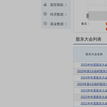
期货期权
经济数据
备注：
基金数据
股东大会列表
股东大会名称
2025年年度股东大
2025年第1次临时股东
2024年年度股东大
2024年第1次临时股东
2023年年度股东大
2022年年度股东大
2021年年度股东大