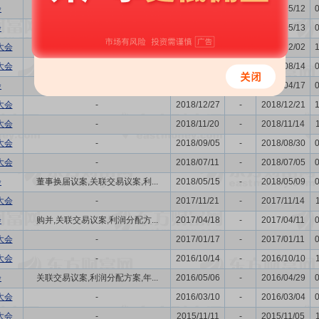
会
董事换届议案,利润分配方案,年...
2021/05/20
-
2021/05/12
会
关联交易议案,利润分配方案,年...
2020/05/19
-
2020/05/13
大会
-
2019/12/06
-
2019/12/02
大会
发行公司债券的议案
2019/08/21
-
2019/08/14
会
关联交易议案,利润分配方案,年...
2019/04/24
-
2019/04/17
大会
-
2018/12/27
-
2018/12/21
大会
-
2018/11/20
-
2018/11/14
大会
-
2018/09/05
-
2018/08/30
大会
-
2018/07/11
-
2018/07/05
会
董事换届议案,关联交易议案,利...
2018/05/15
-
2018/05/09
大会
-
2017/11/21
-
2017/11/14
会
购并,关联交易议案,利润分配方...
2017/04/18
-
2017/04/11
大会
-
2017/01/17
-
2017/01/11
大会
-
2016/10/14
-
2016/10/10
会
关联交易议案,利润分配方案,年...
2016/05/06
-
2016/04/29
大会
-
2016/03/10
-
2016/03/04
大会
-
2015/11/11
-
2015/11/05