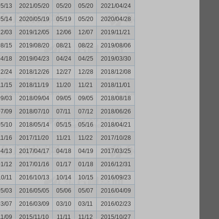
05/13
2021/05/20
05/20
05/20
2021/04/24
05/14
2020/05/19
05/19
05/20
2020/04/28
12/03
2019/12/05
12/06
12/07
2019/11/21
08/15
2019/08/20
08/21
08/22
2019/08/06
04/18
2019/04/23
04/24
04/25
2019/03/30
12/24
2018/12/26
12/27
12/28
2018/12/08
11/15
2018/11/19
11/20
11/21
2018/11/01
09/03
2018/09/04
09/05
09/05
2018/08/18
07/09
2018/07/10
07/11
07/12
2018/06/26
05/10
2018/05/14
05/15
05/16
2018/04/21
11/16
2017/11/20
11/21
11/22
2017/10/28
04/13
2017/04/17
04/18
04/19
2017/03/25
01/12
2017/01/16
01/17
01/18
2016/12/31
10/11
2016/10/13
10/14
10/15
2016/09/23
05/03
2016/05/05
05/06
05/07
2016/04/09
03/07
2016/03/09
03/10
03/11
2016/02/23
11/09
2015/11/10
11/11
11/12
2015/10/27