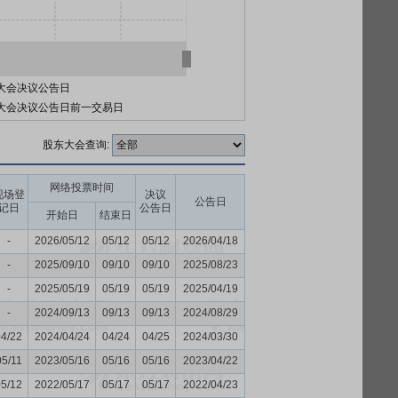
大会决议公告日
大会决议公告日前一交易日
股东大会查询:
网络投票时间
现场登
决议
公告日
记日
公告日
开始日
结束日
-
2026/05/12
05/12
05/12
2026/04/18
-
2025/09/10
09/10
09/10
2025/08/23
-
2025/05/19
05/19
05/19
2025/04/19
-
2024/09/13
09/13
09/13
2024/08/29
04/22
2024/04/24
04/24
04/25
2024/03/30
05/11
2023/05/16
05/16
05/16
2023/04/22
05/12
2022/05/17
05/17
05/17
2022/04/23