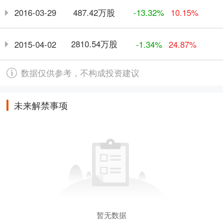
487.42万股
2016-03-29
-13.32%
10.15%
2810.54万股
2015-04-02
-1.34%
24.87%
数据仅供参考，不构成投资建议
未来解禁事项
暂无数据