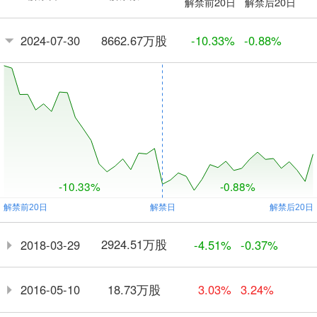
解禁前20日
解禁后20日
8662.67万股
2024-07-30
-10.33%
-0.88%
-10.33%
-0.88%
2924.51万股
2018-03-29
-4.51%
-0.37%
18.73万股
2016-05-10
3.03%
3.24%