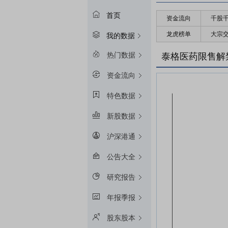
首页
资金流向
千股
龙虎榜单
大宗
我的数据
热门数据
泰格医药限售解
资金流向
特色数据
新股数据
沪深港通
公告大全
研究报告
年报季报
股东股本