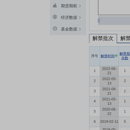
期货期权
经济数据
基金数据
解禁批次
解
解禁股
序号
解禁时间
东数
2022-06-
1
1
21
2022-05-
2
2
13
2021-06-
3
1
21
2021-05-
4
1
13
2020-06-
5
1
22
6
2019-02-11
5
2018-05-