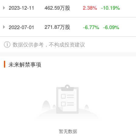
462.59万股
2023-12-11
2.38%
-10.19%
271.87万股
2022-07-01
-6.77%
-6.09%
数据仅供参考，不构成投资建议
未来解禁事项
暂无数据