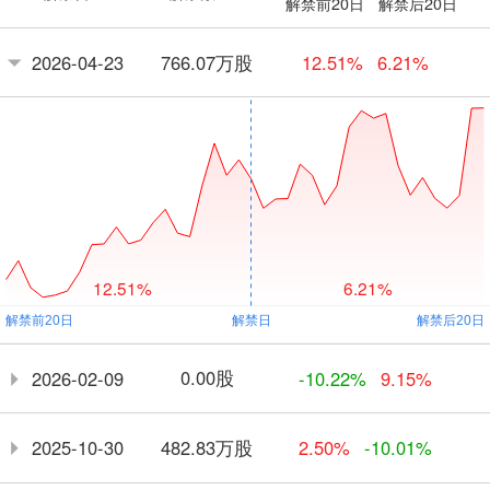
解禁前20日
解禁后20日
766.07万股
2026-04-23
12.51%
6.21%
12.51%
6.21%
0.00股
2026-02-09
-10.22%
9.15%
482.83万股
2025-10-30
2.50%
-10.01%