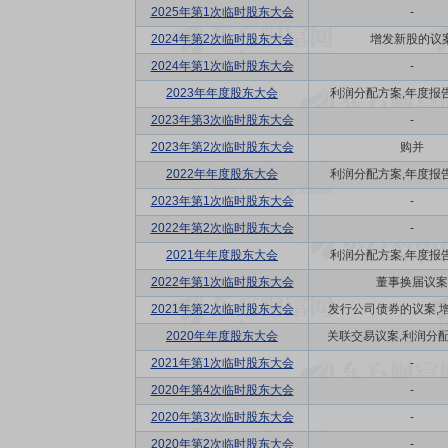
2025年第1次临时股东大会
-
2024年第2次临时股东大会
增发新股的议
2024年第1次临时股东大会
-
2023年年度股东大会
利润分配方案,年度报告(
2023年第3次临时股东大会
-
2023年第2次临时股东大会
购并
2022年年度股东大会
利润分配方案,年度报告(
2023年第1次临时股东大会
-
2022年第2次临时股东大会
-
2021年年度股东大会
利润分配方案,年度报告(
2022年第1次临时股东大会
董事换届议案
2021年第2次临时股东大会
发行公司债券的议案,增发
2020年年度股东大会
关联交易议案,利润分配方
2021年第1次临时股东大会
-
2020年第4次临时股东大会
-
2020年第3次临时股东大会
-
2020年第2次临时股东大会
-