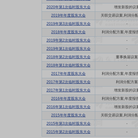
2020年第1次临时股东大会
增发新股的议
2019年年度股东大会
关联交易议案,利润分配方
2019年第3次临时股东大会
-
2018年年度股东大会
利润分配方案,年度报告(
2019年第2次临时股东大会
-
2019年第1次临时股东大会
-
2018年第2次临时股东大会
董事换届议案
2018年第1次临时股东大会
-
2017年年度股东大会
利润分配方案,年度报告(
2017年第2次临时股东大会
利润分配方案
2017年第1次临时股东大会
增发新股的议
2016年年度股东大会
利润分配方案,年度报告(
2016年第1次临时股东大会
增发新股的议
2015年年度股东大会
关联交易议案,利润分配方
2015年第3次临时股东大会
-
2015年第2次临时股东大会
-