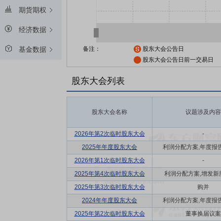
期货期权
经济数据
备注：
股东大会公告日
基金数据
股东大会公告日前一交易日
股东大会列表
股东大会名称
议题涉及内容
2026年第2次临时股东大会
-
2025年年度股东大会
利润分配方案,年度报告(
2026年第1次临时股东大会
-
2025年第4次临时股东大会
利润分配方案,增发新
2025年第3次临时股东大会
购并
2024年年度股东大会
利润分配方案,年度报告(
2025年第2次临时股东大会
董事换届议案