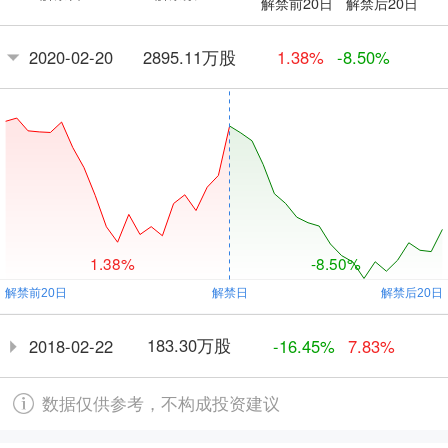
解禁前20日
解禁后20日
2895.11万股
2020-02-20
1.38%
-8.50%
1.38%
-8.50%
183.30万股
2018-02-22
-16.45%
7.83%
数据仅供参考，不构成投资建议