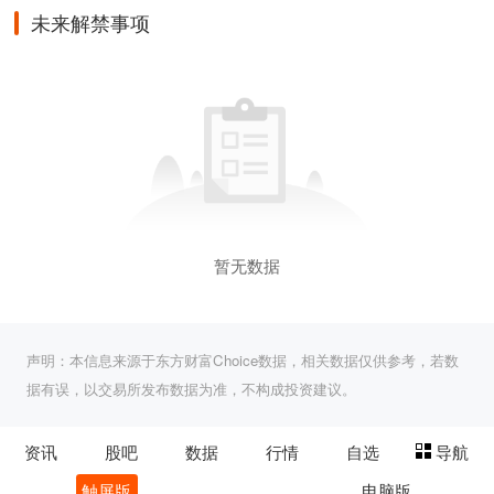
未来解禁事项
暂无数据
声明：本信息来源于东方财富Choice数据，相关数据仅供参考，若数
据有误，以交易所发布数据为准，不构成投资建议。
资讯
股吧
数据
行情
自选
导航
触屏版
电脑版