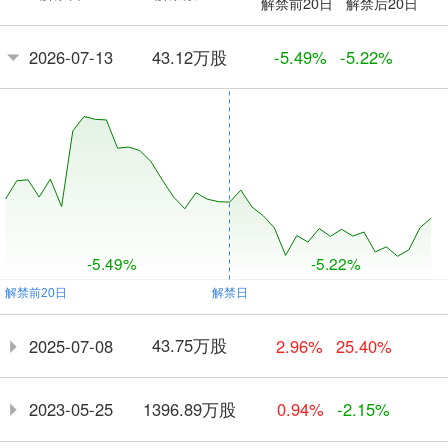
解禁前20日
解禁后20日
43.12万股
2026-07-13
-5.49%
-5.22%
-5.49%
-5.22%
43.75万股
2025-07-08
2.96%
25.40%
1396.89万股
2023-05-25
0.94%
-2.15%