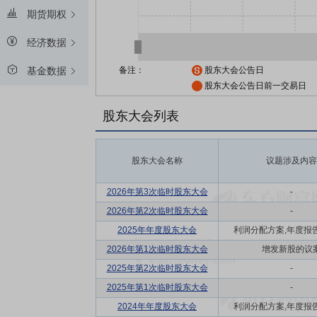
期货期权
经济数据
备注：
股东大会公告日
基金数据
股东大会公告日前一交易日
股东大会列表
股东大会名称
议题涉及内容
2026年第3次临时股东大会
-
2026年第2次临时股东大会
-
2025年年度股东大会
利润分配方案,年度报告(
2026年第1次临时股东大会
增发新股的议
2025年第2次临时股东大会
-
2025年第1次临时股东大会
-
2024年年度股东大会
利润分配方案,年度报告(