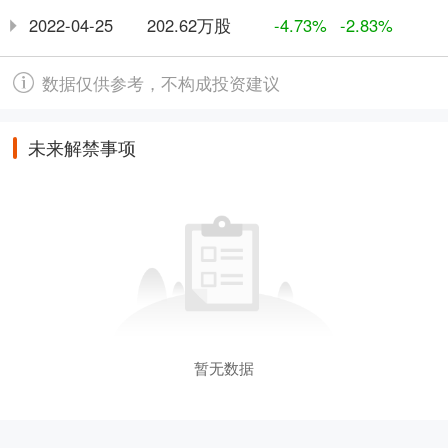
202.62万股
2022-04-25
-4.73%
-2.83%
数据仅供参考，不构成投资建议
未来解禁事项
暂无数据