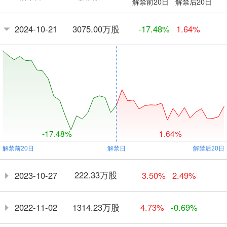
解禁前20日
解禁后20日
3075.00万股
2024-10-21
-17.48%
1.64%
-17.48%
1.64%
222.33万股
2023-10-27
3.50%
2.49%
1314.23万股
2022-11-02
4.73%
-0.69%