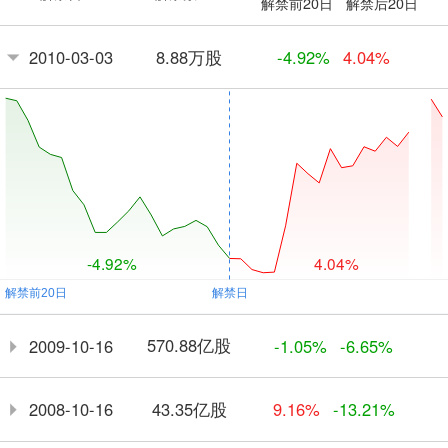
解禁前20日
解禁后20日
8.88万股
2010-03-03
-4.92%
4.04%
-4.92%
4.04%
570.88亿股
2009-10-16
-1.05%
-6.65%
43.35亿股
2008-10-16
9.16%
-13.21%