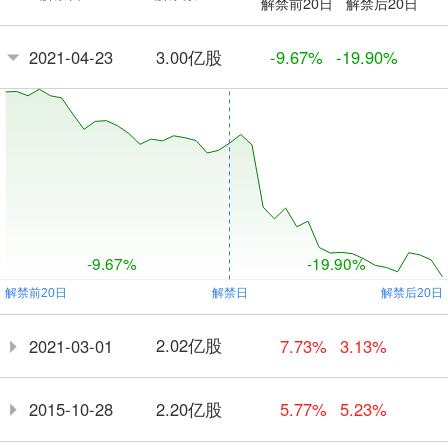
解禁前20日
解禁后20日
3.00亿股
2021-04-23
-9.67%
-19.90%
-9.67%
-19.90%
2.02亿股
2021-03-01
7.73%
3.13%
2.20亿股
2015-10-28
5.77%
5.23%