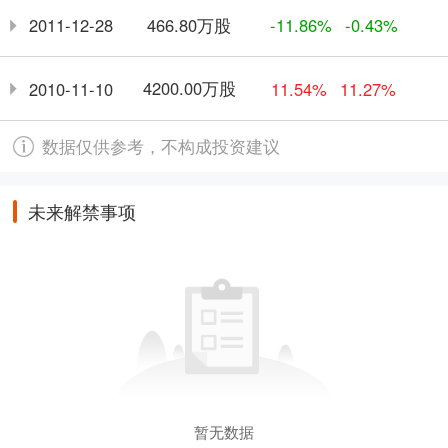
466.80万股
2011-12-28
-11.86%
-0.43%
4200.00万股
2010-11-10
11.54%
11.27%
数据仅供参考，不构成投资建议
未来解禁事项
暂无数据