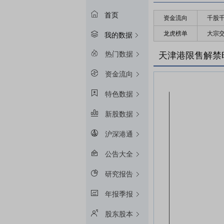
首页
资金流向
千股
龙虎榜单
大宗
我的数据
热门数据
天津港限售解禁
资金流向
特色数据
新股数据
沪深港通
公告大全
研究报告
年报季报
股东股本