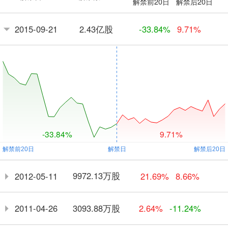
解禁前20日
解禁后20日
2.43亿股
2015-09-21
-33.84%
9.71%
-33.84%
9.71%
9972.13万股
2012-05-11
21.69%
8.66%
3093.88万股
2011-04-26
2.64%
-11.24%