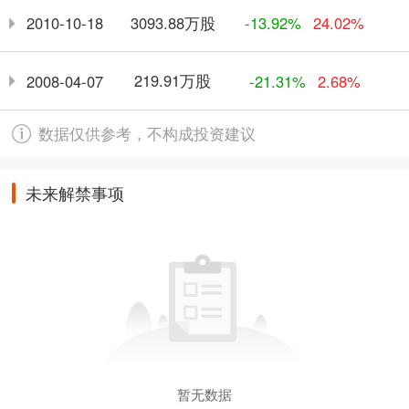
3093.88万股
2010-10-18
-13.92%
24.02%
219.91万股
2008-04-07
-21.31%
2.68%
数据仅供参考，不构成投资建议
未来解禁事项
暂无数据