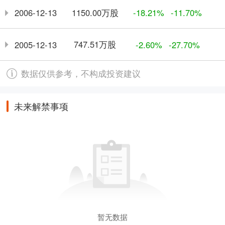
1150.00万股
2006-12-13
-18.21%
-11.70%
747.51万股
2005-12-13
-2.60%
-27.70%
数据仅供参考，不构成投资建议
未来解禁事项
暂无数据