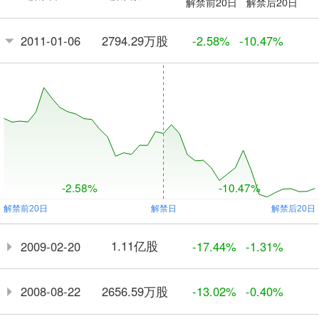
解禁前20日
解禁后20日
2794.29万股
2011-01-06
-2.58%
-10.47%
-2.58%
-10.47%
1.11亿股
2009-02-20
-17.44%
-1.31%
2656.59万股
2008-08-22
-13.02%
-0.40%