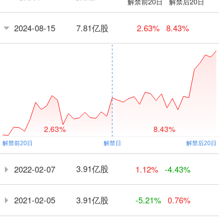
解禁前20日
解禁后20日
7.81亿股
2024-08-15
2.63%
8.43%
2.63%
8.43%
3.91亿股
2022-02-07
1.12%
-4.43%
3.91亿股
2021-02-05
-5.21%
0.76%