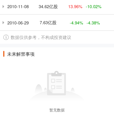
34.62亿股
2010-11-08
13.96%
-10.02%
7.63亿股
2010-06-29
-4.94%
-4.38%
数据仅供参考，不构成投资建议
未来解禁事项
暂无数据