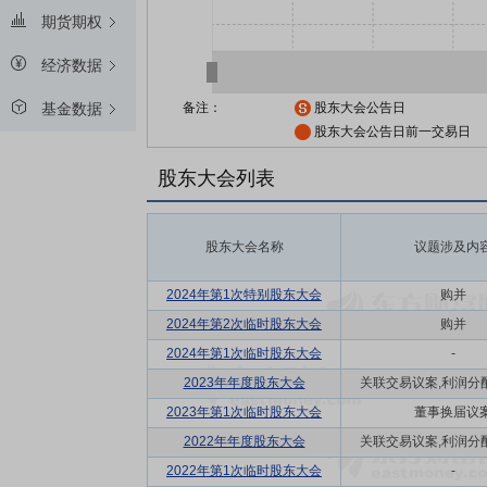
期货期权
经济数据
备注：
股东大会公告日
基金数据
股东大会公告日前一交易日
股东大会列表
股东大会名称
议题涉及内
2024年第1次特别股东大会
购并
2024年第2次临时股东大会
购并
2024年第1次临时股东大会
-
2023年年度股东大会
关联交易议案,利润分配方
2023年第1次临时股东大会
董事换届议
2022年年度股东大会
关联交易议案,利润分配方
2022年第1次临时股东大会
-