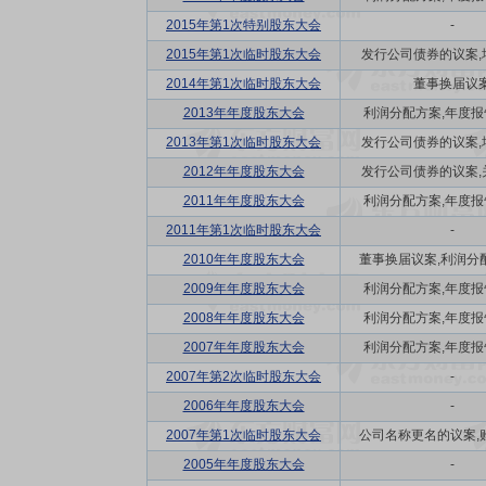
2015年第1次特别股东大会
-
2015年第1次临时股东大会
发行公司债券的议案,增
2014年第1次临时股东大会
董事换届议
2013年年度股东大会
利润分配方案,年度报告(
2013年第1次临时股东大会
发行公司债券的议案,增
2012年年度股东大会
发行公司债券的议案,关
2011年年度股东大会
利润分配方案,年度报告(
2011年第1次临时股东大会
-
2010年年度股东大会
董事换届议案,利润分配方
2009年年度股东大会
利润分配方案,年度报告(
2008年年度股东大会
利润分配方案,年度报告(
2007年年度股东大会
利润分配方案,年度报告(
2007年第2次临时股东大会
-
2006年年度股东大会
-
2007年第1次临时股东大会
公司名称更名的议案,购并
2005年年度股东大会
-