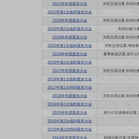
2021年年度股东大会
关联交易议案,利润分配方
2021年第1次临时股东大会
-
2020年年度股东大会
关联交易议案,利润分配方
2020年第2次临时股东大会
利润分配方
2019年年度股东大会
关联交易议案,利润分配方
2020年第1次临时股东大会
关联交易议案,增发
2018年年度股东大会
董事换届议案,发行公司
2018年第2次临时股东大会
-
2017年年度股东大会
关联交易议案,利润分配方
2018年第1次临时股东大会
-
2017年第1次特别股东大会
-
2016年年度股东大会
关联交易议案,利润分配方
2016年第1次临时股东大会
-
2015年年度股东大会
发行公司债券的议案,关
2015年第2次临时股东大会
-
2015年第2次特别股东大会
-
2014年年度股东大会
利润分配方案,年度报告(