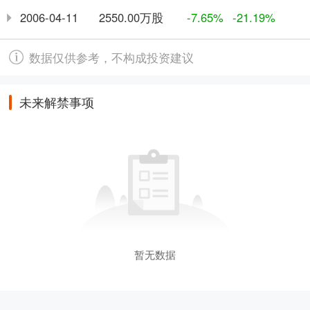
2550.00万股
2006-04-11
-7.65%
-21.19%
数据仅供参考，不构成投资建议
未来解禁事项
暂无数据