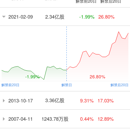
解禁前20日
解禁后20日
2.34亿股
2021-02-09
-1.99%
26.80%
-1.99%
26.80%
3.36亿股
2013-10-17
9.31%
17.03%
1243.78万股
2007-04-11
0.44%
12.89%