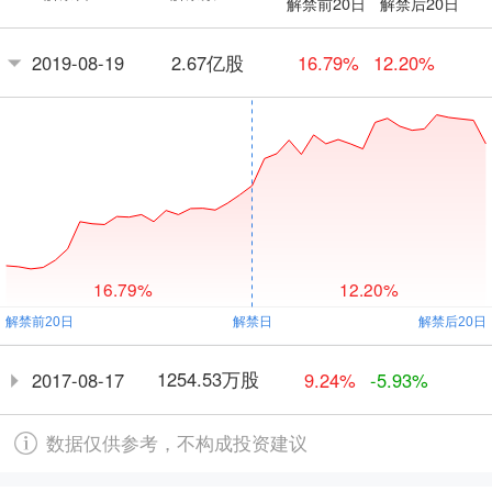
解禁前20日
解禁后20日
2.67亿股
2019-08-19
16.79%
12.20%
16.79%
12.20%
1254.53万股
2017-08-17
9.24%
-5.93%
数据仅供参考，不构成投资建议