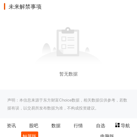
未来解禁事项
暂无数据
声明：本信息来源于东方财富Choice数据，相关数据仅供参考，若数
据有误，以交易所发布数据为准，不构成投资建议。
资讯
股吧
数据
行情
自选
导航
触屏版
电脑版