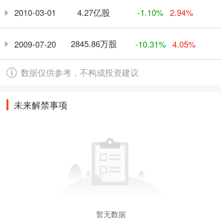
4.27亿股
2010-03-01
-1.10%
2.94%
2845.86万股
2009-07-20
-10.31%
4.05%
数据仅供参考，不构成投资建议
未来解禁事项
暂无数据