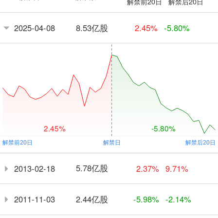
解禁前20日
解禁后20日
8.53亿股
2025-04-08
2.45%
-5.80%
2.45%
-5.80%
5.78亿股
2013-02-18
2.37%
9.71%
2.44亿股
2011-11-03
-5.98%
-2.14%