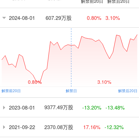
解禁前20日
解禁后20日
607.29万股
2024-08-01
0.80%
3.10%
0.80%
3.10%
9377.49万股
2023-08-01
-13.20%
-13.48%
2370.08万股
2021-09-22
17.16%
-12.32%