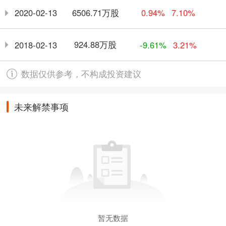
6506.71万股
2020-02-13
0.94%
7.10%
924.88万股
2018-02-13
-9.61%
3.21%
数据仅供参考，不构成投资建议
未来解禁事项
暂无数据