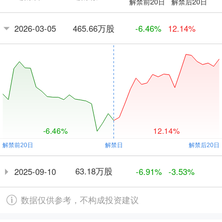
解禁前20日
解禁后20日
465.66万股
2026-03-05
-6.46%
12.14%
-6.46%
12.14%
63.18万股
2025-09-10
-6.91%
-3.53%
数据仅供参考，不构成投资建议