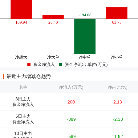
资金净流入
资金净流出 单位(万元)
最近主力增减仓趋势
名称
净流入(万元)
净占比(%)
3日主力
200
2.13
资金净流入
5日主力
-389
-2.33
资金净流入
10日主力
-589
-1.82