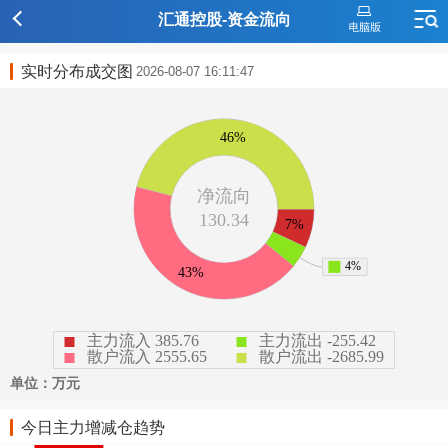
汇通控股-资金流向
实时分布成交图
2026-08-07 16:11:47
今日主力增减仓趋势