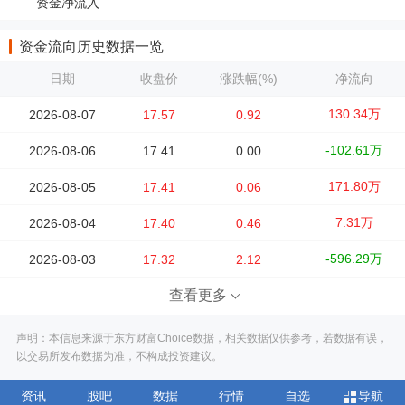
资金净流入
资金流向历史数据一览
日期
收盘价
涨跌幅(%)
净流向
130.34万
2026-08-07
17.57
0.92
-102.61万
2026-08-06
17.41
0.00
171.80万
2026-08-05
17.41
0.06
7.31万
2026-08-04
17.40
0.46
-596.29万
2026-08-03
17.32
2.12
查看更多
声明：本信息来源于东方财富Choice数据，相关数据仅供参考，若数据有误，
以交易所发布数据为准，不构成投资建议。
资讯
股吧
数据
行情
自选
导航