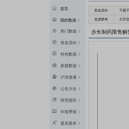
首页
资金流向
千股
龙虎榜单
大宗
我的数据
热门数据
步长制药限售解
资金流向
特色数据
新股数据
沪深港通
公告大全
研究报告
年报季报
股东股本