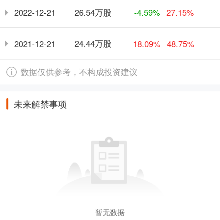
26.54万股
2022-12-21
-4.59%
27.15%
24.44万股
2021-12-21
18.09%
48.75%
数据仅供参考，不构成投资建议
未来解禁事项
暂无数据