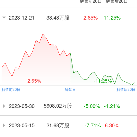
解禁前20日
解禁后20日
38.48万股
2023-12-21
2.65%
-11.25%
2.65%
-11.25%
5608.02万股
2023-05-30
-5.00%
-1.21%
21.68万股
2023-05-15
-7.71%
6.30%