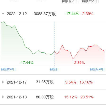
解禁前20日
解禁后20日
3088.37万股
2022-12-12
-17.44%
2.39%
-17.44%
2.39%
31.65万股
2021-12-17
9.54%
16.16%
80.00万股
2021-12-13
15.12%
23.51%