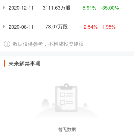
3111.63万股
2020-12-11
-5.91%
-35.00%
73.07万股
2020-06-11
2.54%
1.95%
数据仅供参考，不构成投资建议
未来解禁事项
暂无数据