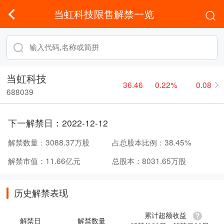
当虹科技限售解禁一览
当虹科技
36.46
0.22%
0.08
688039
下一解禁日：
2022-12-12
解禁数量：
3088.37万股
占总股本比例：
38.45%
解禁市值：
11.66亿元
总股本：
8031.65万股
历史解禁表现
累计超额收益
解禁日
解禁数量