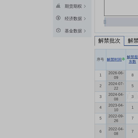
期货期权
经济数据
基金数据
解禁批次
解
解禁股
序号
解禁时间
东数
2026-06-
1
8
09
2024-07-
2
5
22
2024-04-
3
3
08
2023-04-
4
1
10
2022-09-
5
7
26
2022-04-
6
7
08