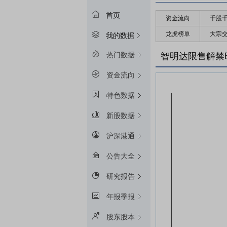
首页
资金流向
千股
龙虎榜单
大宗
我的数据
热门数据
智明达限售解禁
资金流向
特色数据
新股数据
沪深港通
公告大全
研究报告
年报季报
股东股本