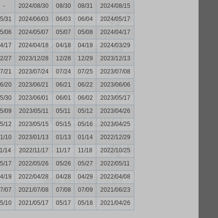
-
2024/08/30
08/30
08/31
2024/08/15
5/31
2024/06/03
06/03
06/04
2024/05/17
5/06
2024/05/07
05/07
05/08
2024/04/17
4/17
2024/04/18
04/18
04/19
2024/03/29
2/27
2023/12/28
12/28
12/29
2023/12/13
7/21
2023/07/24
07/24
07/25
2023/07/08
6/20
2023/06/21
06/21
06/22
2023/06/06
5/30
2023/06/01
06/01
06/02
2023/05/17
5/09
2023/05/11
05/11
05/12
2023/04/26
5/12
2023/05/15
05/15
05/16
2023/04/25
1/10
2023/01/13
01/13
01/14
2022/12/29
1/14
2022/11/17
11/17
11/18
2022/10/25
5/17
2022/05/26
05/26
05/27
2022/05/11
4/19
2022/04/28
04/28
04/29
2022/04/08
7/07
2021/07/08
07/08
07/09
2021/06/23
5/10
2021/05/17
05/17
05/18
2021/04/26