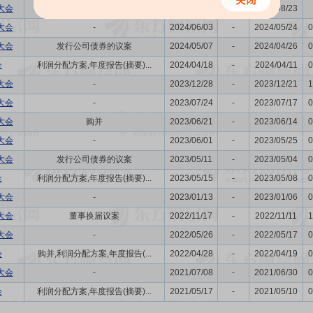
大会
-
2024/08/30
-
2024/08/23
大会
-
2024/06/03
-
2024/05/24
0
大会
发行公司债券的议案
2024/05/07
-
2024/04/26
0
会
利润分配方案,年度报告(摘要)...
2024/04/18
-
2024/04/11
0
大会
-
2023/12/28
-
2023/12/21
1
大会
-
2023/07/24
-
2023/07/17
0
大会
购并
2023/06/21
-
2023/06/14
0
大会
-
2023/06/01
-
2023/05/25
0
大会
发行公司债券的议案
2023/05/11
-
2023/05/04
0
会
利润分配方案,年度报告(摘要)...
2023/05/15
-
2023/05/08
0
大会
-
2023/01/13
-
2023/01/06
0
大会
董事换届议案
2022/11/17
-
2022/11/11
1
大会
-
2022/05/26
-
2022/05/17
0
会
购并,利润分配方案,年度报告(...
2022/04/28
-
2022/04/19
0
大会
-
2021/07/08
-
2021/06/30
0
会
利润分配方案,年度报告(摘要)...
2021/05/17
-
2021/05/10
0