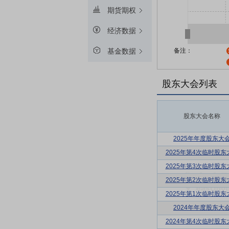
期货期权
经济数据
备注：
基金数据
股东大会列表
股东大会名称
2025年年度股东大
2025年第4次临时股东
2025年第3次临时股东
2025年第2次临时股东
2025年第1次临时股东
2024年年度股东大
2024年第4次临时股东