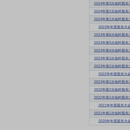
2024年第3次临时股东
2024年第2次临时股东
2024年第1次临时股东
2023年年度股东大
2023年第6次临时股东
2023年第5次临时股东
2023年第4次临时股东
2023年第3次临时股东
2023年第2次临时股东
2022年年度股东大
2023年第1次临时股东
2022年第2次临时股东
2022年第1次临时股东
2021年年度股东大
2021年第1次临时股东
2020年年度股东大