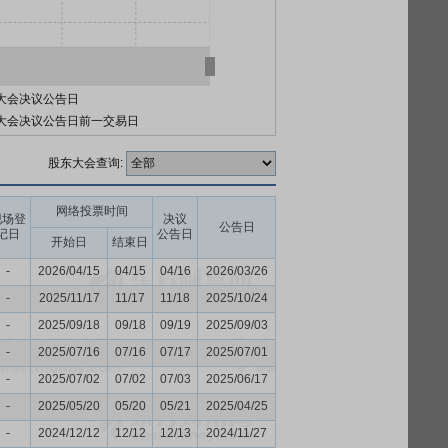
大会决议公告日
大会决议公告日前一交易日
股东大会查询:
网络投票时间
现场登
决议
公告日
记日
公告日
开始日
结束日
-
2026/04/15
04/15
04/16
2026/03/26
-
2025/11/17
11/17
11/18
2025/10/24
-
2025/09/18
09/18
09/19
2025/09/03
-
2025/07/16
07/16
07/17
2025/07/01
-
2025/07/02
07/02
07/03
2025/06/17
-
2025/05/20
05/20
05/21
2025/04/25
-
2024/12/12
12/12
12/13
2024/11/27