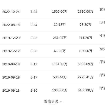
国
1500.00万
2910.00万
2022-10-24
1.94
华
32.18万
75.30万
2022-08-18
2.34
中
251.04万
911.26万
2019-12-20
3.63
信
45.00万
157.50万
2019-12-12
3.50
平
1161.72万
6006.09万
2019-09-19
5.17
平
536.44万
2773.41万
2019-09-19
5.17
平
1000.00万
5100.00万
2019-09-11
5.10
查看更多