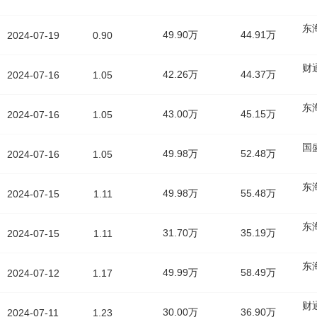
东
49.90万
44.91万
2024-07-19
0.90
财
42.26万
44.37万
2024-07-16
1.05
东
43.00万
45.15万
2024-07-16
1.05
国
49.98万
52.48万
2024-07-16
1.05
东
49.98万
55.48万
2024-07-15
1.11
东
31.70万
35.19万
2024-07-15
1.11
东
49.99万
58.49万
2024-07-12
1.17
财
30.00万
36.90万
2024-07-11
1.23