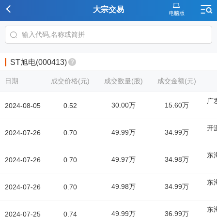
大宗交易
ST旭电(000413)
日期
成交价格(元)
成交数量(股)
成交金额(元)
广
30.00万
15.60万
2024-08-05
0.52
开
49.99万
34.99万
2024-07-26
0.70
东
49.97万
34.98万
2024-07-26
0.70
东
49.98万
34.99万
2024-07-26
0.70
东
49.99万
36.99万
2024-07-25
0.74