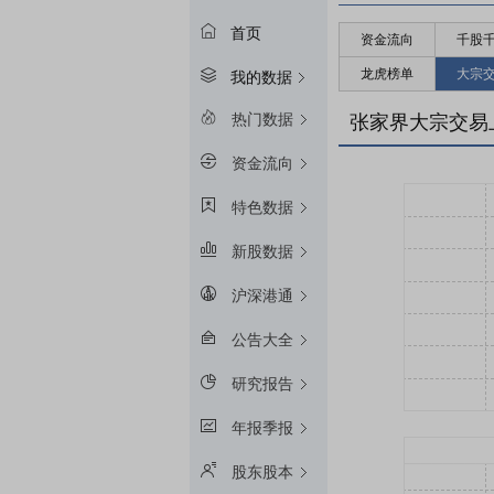
首页
资金流向
千股
龙虎榜单
大宗
我的数据
热门数据
张家界大宗交易
资金流向
特色数据
新股数据
沪深港通
公告大全
研究报告
年报季报
股东股本