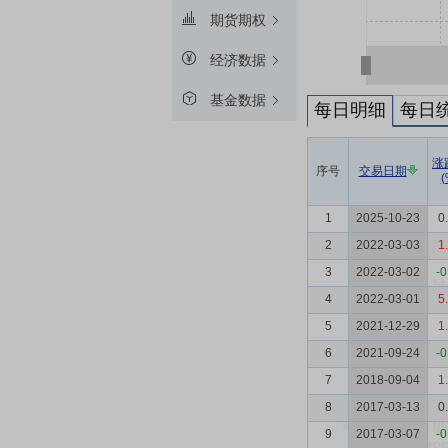
期货期权
经济数据
基金数据
每日明细
每日
涨
序号
交易日期
(
1
2025-10-23
0
2
2022-03-03
1
3
2022-03-02
-0
4
2022-03-01
5
5
2021-12-29
1
6
2021-09-24
-0
7
2018-09-04
1
8
2017-03-13
0
9
2017-03-07
-0