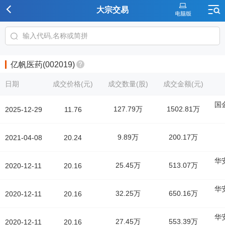
大宗交易
亿帆医药(002019)
日期
成交价格(元)
成交数量(股)
成交金额(元)
国
127.79万
1502.81万
2025-12-29
11.76
9.89万
200.17万
2021-04-08
20.24
华
25.45万
513.07万
2020-12-11
20.16
华
32.25万
650.16万
2020-12-11
20.16
华
27.45万
553.39万
2020-12-11
20.16