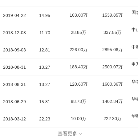
国
103.00万
1539.85万
2019-04-22
14.95
中
28.85万
337.55万
2018-12-03
11.70
中
226.00万
2895.06万
2018-09-03
12.81
申
188.40万
2500.07万
2018-08-31
13.27
华
120.60万
1600.36万
2018-08-31
13.27
华
88.73万
1402.84万
2018-06-29
15.81
华
10.00万
222.30万
2018-03-12
22.23
查看更多