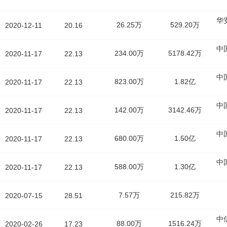
华
26.25万
529.20万
2020-12-11
20.16
中
234.00万
5178.42万
2020-11-17
22.13
中
823.00万
1.82亿
2020-11-17
22.13
中
142.00万
3142.46万
2020-11-17
22.13
中
680.00万
1.50亿
2020-11-17
22.13
中
588.00万
1.30亿
2020-11-17
22.13
7.57万
215.82万
2020-07-15
28.51
中
88.00万
1516.24万
2020-02-26
17.23