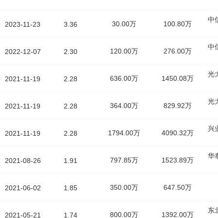
中
30.00万
100.80万
2023-11-23
3.36
中
120.00万
276.00万
2022-12-07
2.30
光
636.00万
1450.08万
2021-11-19
2.28
光
364.00万
829.92万
2021-11-19
2.28
兴
1794.00万
4090.32万
2021-11-19
2.28
华
797.85万
1523.89万
2021-08-26
1.91
350.00万
647.50万
2021-06-02
1.85
东
800.00万
1392.00万
2021-05-21
1.74