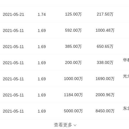
125.00万
217.50万
2021-05-21
1.74
592.00万
1000.48万
2021-05-11
1.69
385.00万
650.65万
2021-05-11
1.69
华
200.00万
338.00万
2021-05-11
1.69
光
1000.00万
1690.00万
2021-05-11
1.69
1184.00万
2000.96万
2021-05-11
1.69
东
5000.00万
8450.00万
2021-05-11
1.69
查看更多