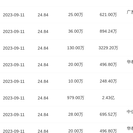
广
25.00万
621.00万
2023-09-11
24.84
36.00万
894.24万
2023-09-11
24.84
130.00万
3229.20万
2023-09-11
24.84
华
20.00万
496.80万
2023-09-11
24.84
10.00万
248.40万
2023-09-11
24.84
979.00万
2.43亿
2023-09-11
24.84
中
28.00万
695.52万
2023-09-11
24.84
华
20.00万
496.80万
2023-09-11
24.84