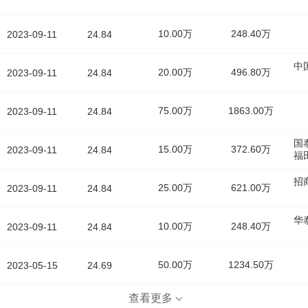
10.00万
248.40万
2023-09-11
24.84
中
20.00万
496.80万
2023-09-11
24.84
75.00万
1863.00万
2023-09-11
24.84
国
15.00万
372.60万
2023-09-11
24.84
福
招
25.00万
621.00万
2023-09-11
24.84
华
10.00万
248.40万
2023-09-11
24.84
50.00万
1234.50万
2023-05-15
24.69
查看更多