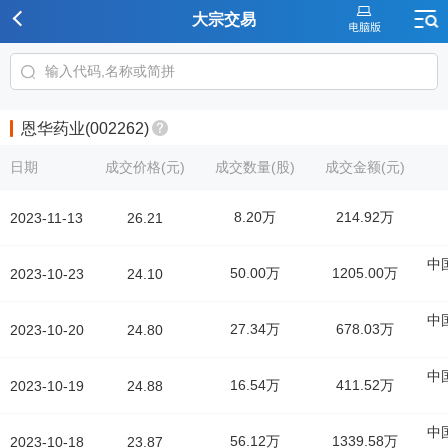
大宗交易
恩华药业(002262)
日期
成交价格(元)
成交数量(股)
成交金额(元)
8.20万
214.92万
2023-11-13
26.21
中
50.00万
1205.00万
2023-10-23
24.10
中
27.34万
678.03万
2023-10-20
24.80
中
16.54万
411.52万
2023-10-19
24.88
中
56.12万
1339.58万
2023-10-18
23.87