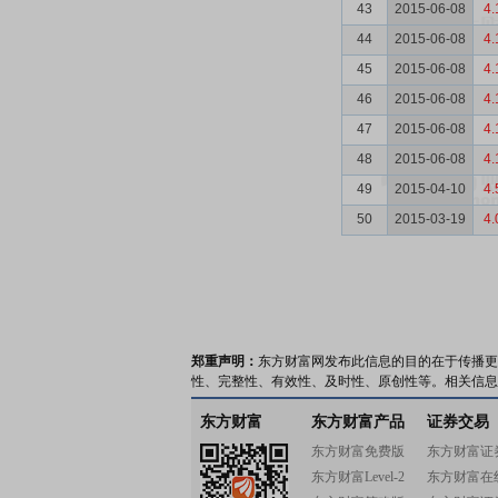
43
2015-06-08
4.
44
2015-06-08
4.
45
2015-06-08
4.
46
2015-06-08
4.
47
2015-06-08
4.
48
2015-06-08
4.
49
2015-04-10
4.
50
2015-03-19
4.
郑重声明：
东方财富网发布此信息的目的在于传播更
性、完整性、有效性、及时性、原创性等。相关信息
东方财富
东方财富产品
证券交易
东方财富免费版
东方财富证
东方财富Level-2
东方财富在