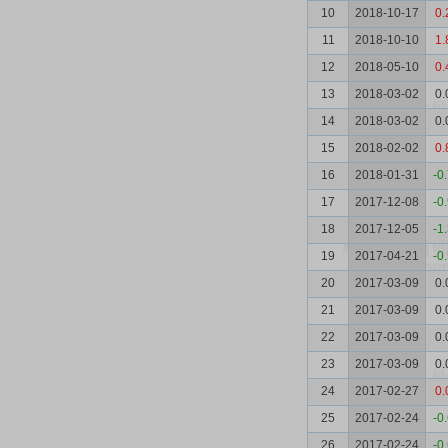
10
2018-10-17
0.
11
2018-10-10
1.
12
2018-05-10
0.
13
2018-03-02
0.
14
2018-03-02
0.
15
2018-02-02
0.
16
2018-01-31
-0
17
2017-12-08
-0
18
2017-12-05
-1
19
2017-04-21
-0
20
2017-03-09
0.
21
2017-03-09
0.
22
2017-03-09
0.
23
2017-03-09
0.
24
2017-02-27
0.
25
2017-02-24
-0
26
2017-02-24
-0