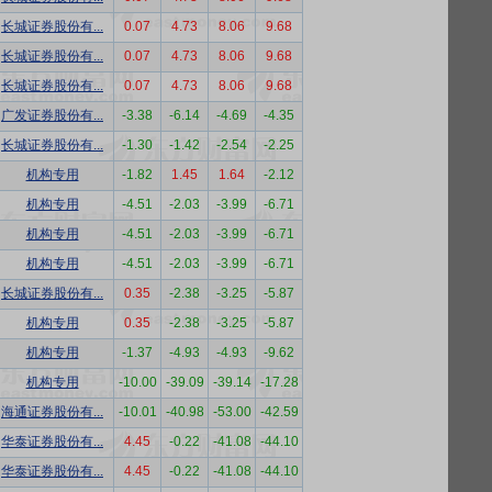
长城证券股份有...
0.07
4.73
8.06
9.68
长城证券股份有...
0.07
4.73
8.06
9.68
长城证券股份有...
0.07
4.73
8.06
9.68
广发证券股份有...
-3.38
-6.14
-4.69
-4.35
长城证券股份有...
-1.30
-1.42
-2.54
-2.25
机构专用
-1.82
1.45
1.64
-2.12
机构专用
-4.51
-2.03
-3.99
-6.71
机构专用
-4.51
-2.03
-3.99
-6.71
机构专用
-4.51
-2.03
-3.99
-6.71
长城证券股份有...
0.35
-2.38
-3.25
-5.87
机构专用
0.35
-2.38
-3.25
-5.87
机构专用
-1.37
-4.93
-4.93
-9.62
机构专用
-10.00
-39.09
-39.14
-17.28
海通证券股份有...
-10.01
-40.98
-53.00
-42.59
华泰证券股份有...
4.45
-0.22
-41.08
-44.10
华泰证券股份有...
4.45
-0.22
-41.08
-44.10