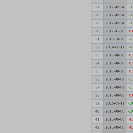
27
2017-02-24
-0
28
2017-02-24
-0
29
2017-02-24
-0
30
2017-01-10
0.
31
2016-10-20
-2
32
2016-08-11
-4
33
2016-08-10
0.
34
2016-08-10
0.
35
2016-08-10
0.
36
2016-08-09
-1
37
2016-08-09
-1
38
2016-08-08
0.
39
2015-09-11
-10
40
2015-09-08
-10
41
2015-06-08
4.
42
2015-06-08
4.