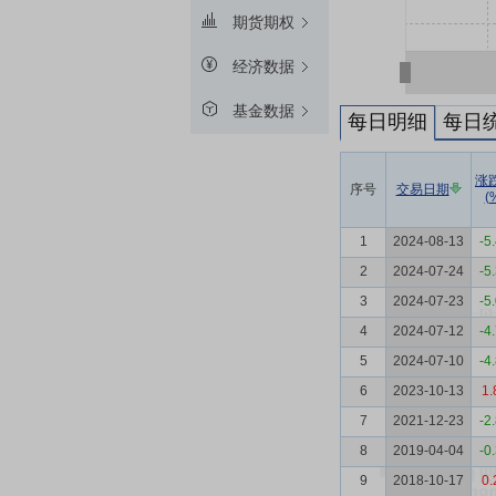
期货期权
经济数据
基金数据
每日明细
每日
涨
序号
交易日期
(
1
2024-08-13
-5
2
2024-07-24
-5
3
2024-07-23
-5
4
2024-07-12
-4
5
2024-07-10
-4
6
2023-10-13
1.
7
2021-12-23
-2
8
2019-04-04
-0
9
2018-10-17
0.