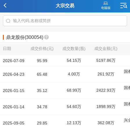
大宗交易
鼎龙股份(300054)
日期
成交价格(元)
成交数量(股)
成交金额(元)
54.15万
5197.86万
2026-07-09
95.99
国
4.00万
261.92万
2026-04-23
65.48
国
68.99万
2422.93万
2026-01-15
35.12
国
54.60万
1898.99万
2026-01-14
34.78
兴
12.13万
362.08万
2025-09-05
29.85