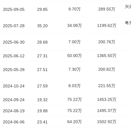
兴
9.70万
289.55万
2025-09-05
29.85
粤
34.08万
1199.62万
2025-07-28
35.20
7.00万
200.76万
2025-06-30
28.68
50.00万
1365.50万
2025-06-12
27.31
7.30万
200.82万
2025-05-28
27.51
8.03万
221.55万
2024-10-24
27.59
75.22万
1453.25万
2024-09-24
19.32
75.22万
1495.37万
2024-08-19
19.88
64.20万
1502.92万
2024-06-06
23.41