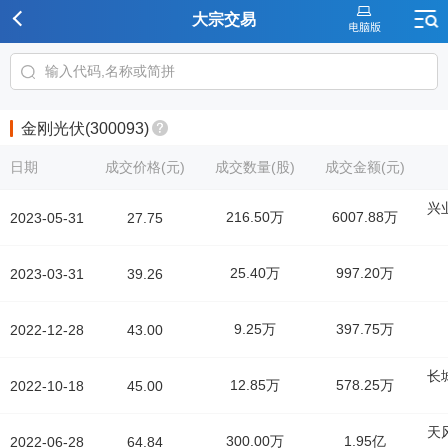
大宗交易
金刚光伏(300093)
日期
成交价格(元)
成交数量(股)
成交金额(元)
兴
216.50万
6007.88万
2023-05-31
27.75
25.40万
997.20万
2023-03-31
39.26
9.25万
397.75万
2022-12-28
43.00
长
12.85万
578.25万
2022-10-18
45.00
天
300.00万
1.95亿
2022-06-28
64.84