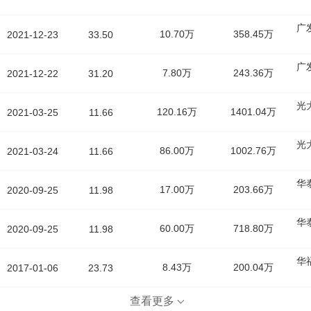
广
10.70万
358.45万
2021-12-23
33.50
广
7.80万
243.36万
2021-12-22
31.20
光
120.16万
1401.04万
2021-03-25
11.66
光
86.00万
1002.76万
2021-03-24
11.66
华
17.00万
203.66万
2020-09-25
11.98
华
60.00万
718.80万
2020-09-25
11.98
华
8.43万
200.04万
2017-01-06
23.73
查看更多