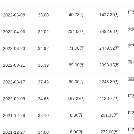
广
40.78万
1427.30万
2022-06-08
35.00
天
234.00万
7492.68万
2022-04-06
32.02
东
71.00万
2479.32万
2022-03-23
34.92
国
85.00万
3093.15万
2022-03-21
36.39
国
60.00万
2245.80万
2022-03-17
37.43
广
167.29万
4128.72万
2022-02-09
24.68
广
8.30万
291.33万
2021-12-28
35.10
广
8.00万
272.00万
2021-12-27
34.00