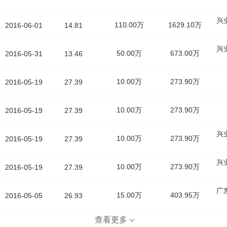
兴
110.00万
1629.10万
2016-06-01
14.81
兴
50.00万
673.00万
2016-05-31
13.46
10.00万
273.90万
2016-05-19
27.39
10.00万
273.90万
2016-05-19
27.39
兴
10.00万
273.90万
2016-05-19
27.39
兴
10.00万
273.90万
2016-05-19
27.39
广
15.00万
403.95万
2016-05-05
26.93
查看更多