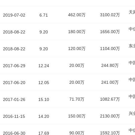
天
462.00万
3100.02万
2019-07-02
6.71
中
180.00万
1656.00万
2018-08-22
9.20
东
120.00万
1104.00万
2018-08-22
9.20
中
20.00万
244.80万
2017-06-29
12.24
中
20.00万
241.00万
2017-06-20
12.05
中
71.70万
1082.67万
2017-01-26
15.10
兴
150.00万
2130.00万
2016-11-15
14.20
中
90.00万
1592.10万
2016-06-30
17.69