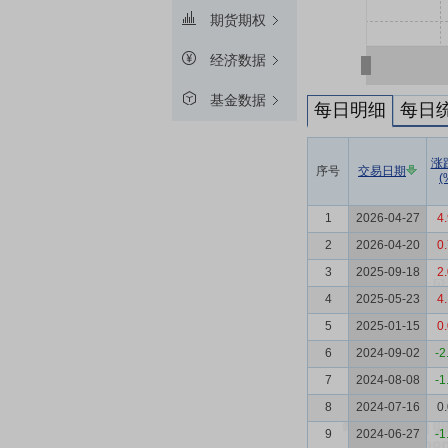
期货期权
经济数据
基金数据
每日明细
每日
涨
序号
交易日期
(
1
2026-04-27
4
2
2026-04-20
0
3
2025-09-18
2
4
2025-05-23
4
5
2025-01-15
0
6
2024-09-02
-2
7
2024-08-08
-1
8
2024-07-16
0
9
2024-06-27
-1