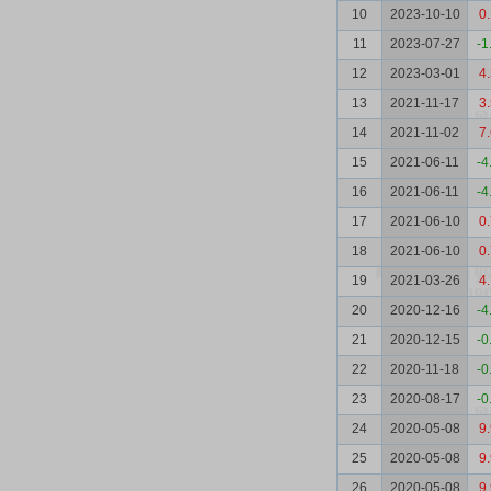
10
2023-10-10
0
11
2023-07-27
-1
12
2023-03-01
4
13
2021-11-17
3
14
2021-11-02
7
15
2021-06-11
-4
16
2021-06-11
-4
17
2021-06-10
0
18
2021-06-10
0
19
2021-03-26
4
20
2020-12-16
-4
21
2020-12-15
-0
22
2020-11-18
-0
23
2020-08-17
-0
24
2020-05-08
9
25
2020-05-08
9
26
2020-05-08
9