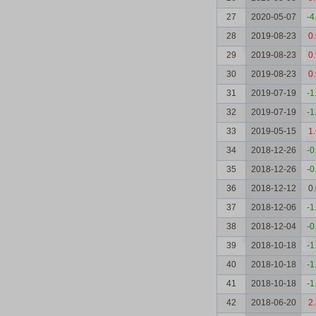
27
2020-05-07
-4
28
2019-08-23
0
29
2019-08-23
0
30
2019-08-23
0
31
2019-07-19
-1
32
2019-07-19
-1
33
2019-05-15
1
34
2018-12-26
-0
35
2018-12-26
-0
36
2018-12-12
0
37
2018-12-06
-1
38
2018-12-04
-0
39
2018-10-18
-1
40
2018-10-18
-1
41
2018-10-18
-1
42
2018-06-20
2