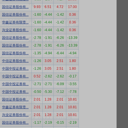
国信证券股份有...
9.93
6.51
4.72
17.00
国信证券股份有...
-1.60
-4.44
-1.42
0.36
华鑫证券有限责...
-1.60
-4.44
-1.42
0.36
兴业证券股份有...
-1.60
-4.44
-1.42
0.36
国信证券股份有...
-2.78
-1.91
-6.26
-13.39
国信证券股份有...
-2.78
-1.91
-6.26
-13.39
国信证券股份有...
-1.35
-4.94
-6.44
-4.94
中信证券股份有...
-1.26
3.05
2.51
1.80
中国中投证券有...
-1.26
3.05
2.51
1.80
中国中投证券有...
0.52
-2.62
-2.62
-0.17
中国中投证券有...
-2.71
-2.71
-6.09
-3.55
中国中投证券有...
-0.50
-5.30
-7.12
-7.78
国信证券股份有...
2.01
1.28
2.01
10.81
华鑫证券有限责...
2.01
1.28
2.01
10.81
兴业证券股份有...
2.01
1.28
2.01
10.81
国信证券股份有...
-1.17
-2.19
-0.15
-2.19