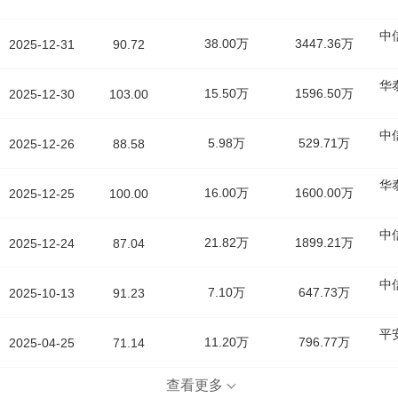
中
38.00万
3447.36万
2025-12-31
90.72
华
15.50万
1596.50万
2025-12-30
103.00
中
5.98万
529.71万
2025-12-26
88.58
华
16.00万
1600.00万
2025-12-25
100.00
中
21.82万
1899.21万
2025-12-24
87.04
中
7.10万
647.73万
2025-10-13
91.23
平
11.20万
796.77万
2025-04-25
71.14
查看更多