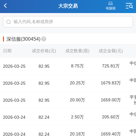
大宗交易
深信服(300454)
日期
成交价格(元)
成交数量(股)
成交金额(元)
中
8.75万
725.81万
2026-03-25
82.95
中
20.25万
1679.83万
2026-03-25
82.95
平
20.00万
1659.00万
2026-03-25
82.95
中
2.50万
205.60万
2026-03-24
82.24
中
20.18万
1659.40万
2026-03-24
82.24