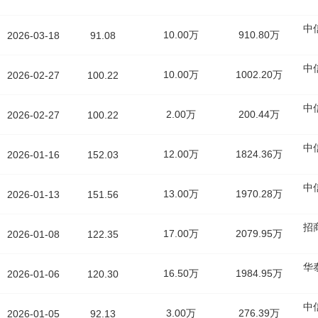
中
10.00万
910.80万
2026-03-18
91.08
中
10.00万
1002.20万
2026-02-27
100.22
中
2.00万
200.44万
2026-02-27
100.22
中
12.00万
1824.36万
2026-01-16
152.03
中
13.00万
1970.28万
2026-01-13
151.56
招
17.00万
2079.95万
2026-01-08
122.35
华
16.50万
1984.95万
2026-01-06
120.30
中
3.00万
276.39万
2026-01-05
92.13