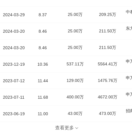
中
25.00万
209.25万
2024-03-29
8.37
东
25.00万
211.50万
2024-03-20
8.46
25.00万
211.50万
2024-03-20
8.46
申
537.11万
5564.41万
2023-12-19
10.36
申
129.00万
1475.76万
2023-07-12
11.44
申
400.00万
4672.00万
2023-07-11
11.68
招
43.00万
473.00万
2023-06-19
11.00
查看更多