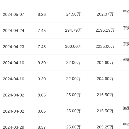
中
24.50万
202.37万
2024-05-07
8.26
东
294.79万
2196.19万
2024-04-24
7.45
东
300.00万
2235.00万
2024-04-23
7.45
华
22.00万
204.60万
2024-04-10
9.30
22.00万
204.60万
2024-04-10
9.30
25.00万
216.50万
2024-04-02
8.66
海
25.00万
216.50万
2024-04-02
8.66
中
25.00万
209.25万
2024-03-29
8.37