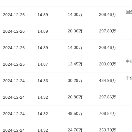
国
14.00万
208.46万
2024-12-26
14.89
20.00万
297.80万
2024-12-26
14.89
14.00万
208.46万
2024-12-26
14.89
中
13.45万
200.00万
2024-12-25
14.87
中
30.29万
434.96万
2024-12-24
14.36
20.80万
297.86万
2024-12-24
14.32
49.50万
708.84万
2024-12-24
14.32
24.70万
353.70万
2024-12-24
14.32