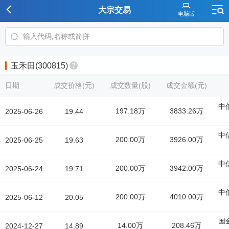
大宗交易
玉禾田(300815)
日期
成交价格(元)
成交数量(股)
成交金额(元)
中
197.18万
3833.26万
2025-06-26
19.44
中
200.00万
3926.00万
2025-06-25
19.63
中
200.00万
3942.00万
2025-06-24
19.71
中
200.00万
4010.00万
2025-06-12
20.05
国
14.00万
208.46万
2024-12-27
14.89