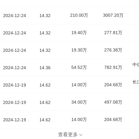
210.00万
3007.20万
2024-12-24
14.32
19.40万
277.81万
2024-12-24
14.32
19.30万
276.38万
2024-12-24
14.32
中
54.52万
782.91万
2024-12-24
14.36
长
14.00万
204.68万
2024-12-19
14.62
34.00万
497.08万
2024-12-19
14.62
14.00万
204.68万
2024-12-19
14.62
查看更多