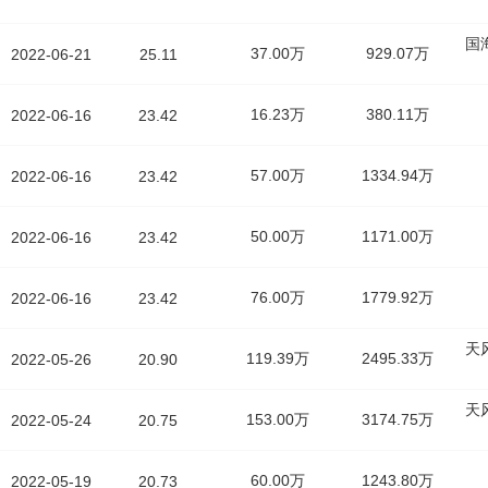
国
37.00万
929.07万
2022-06-21
25.11
16.23万
380.11万
2022-06-16
23.42
57.00万
1334.94万
2022-06-16
23.42
50.00万
1171.00万
2022-06-16
23.42
76.00万
1779.92万
2022-06-16
23.42
天
119.39万
2495.33万
2022-05-26
20.90
天
153.00万
3174.75万
2022-05-24
20.75
60.00万
1243.80万
2022-05-19
20.73