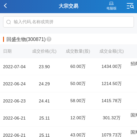
大宗交易
回盛生物(300871)
日期
成交价格(元)
成交数量(股)
成交金额(元)
招
60.00万
1434.00万
2022-07-04
23.90
50.00万
1214.50万
2022-06-24
24.29
58.00万
1415.78万
2022-06-23
24.41
国
12.00万
301.32万
2022-06-21
25.11
国
43.00万
1079.73万
2022-06-21
25.11