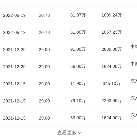
81.97万
1699.24万
2022-05-19
20.73
51.00万
1057.23万
2022-05-19
20.73
中
91.00万
2639.00万
2021-12-20
29.00
中
56.00万
1624.00万
2021-12-20
29.00
东
11.90万
345.10万
2021-12-15
29.00
东
79.10万
2293.90万
2021-12-15
29.00
东
56.00万
1624.00万
2021-12-15
29.00
查看更多