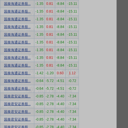
国泰海通证券股...
-1.35
0.81
-8.84
-15.11
国泰海通证券股...
-1.35
0.81
-8.84
-15.11
国泰海通证券股...
-1.35
0.81
-8.84
-15.11
国泰海通证券股...
-1.35
0.81
-8.84
-15.11
国泰海通证券股...
-1.35
0.81
-8.84
-15.11
国泰海通证券股...
-1.35
0.81
-8.84
-15.11
国泰海通证券股...
-1.35
0.81
-8.84
-15.11
国泰海通证券股...
-1.35
0.81
-8.84
-15.11
国泰海通证券股...
-1.35
0.81
-8.84
-15.11
国泰海通证券股...
-1.42
-1.20
0.60
1.12
国泰海通证券股...
-0.64
-5.72
-4.51
-0.72
国泰海通证券股...
-0.64
-5.72
-4.51
-0.72
国泰君安证券股...
-0.85
-2.78
-4.40
-7.34
国泰君安证券股...
-0.85
-2.78
-4.40
-7.34
国泰君安证券股...
-0.85
-2.78
-4.40
-7.34
国泰君安证券股...
-0.85
-2.78
-4.40
-7.34
国泰君安证券股...
-0.85
-2.78
-4.40
-7.34