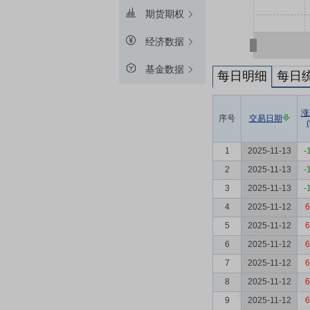
期货期权
经济数据
基金数据
每日明细
每日
涨
序号
交易日期
1
2025-11-13
-
2
2025-11-13
-
3
2025-11-13
-
4
2025-11-12
6
5
2025-11-12
6
6
2025-11-12
6
7
2025-11-12
6
8
2025-11-12
6
9
2025-11-12
6