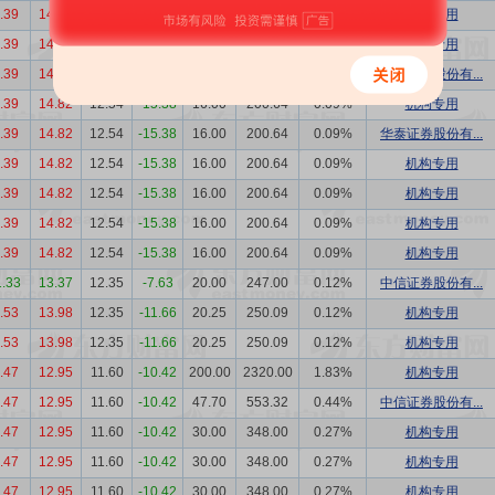
.39
14.82
12.54
-15.38
17.90
224.47
0.10%
机构专用
.39
14.82
12.54
-15.38
16.00
200.64
0.09%
机构专用
.39
14.82
12.54
-15.38
16.00
200.64
0.09%
国投证券股份有...
.39
14.82
12.54
-15.38
16.00
200.64
0.09%
机构专用
.39
14.82
12.54
-15.38
16.00
200.64
0.09%
华泰证券股份有...
.39
14.82
12.54
-15.38
16.00
200.64
0.09%
机构专用
.39
14.82
12.54
-15.38
16.00
200.64
0.09%
机构专用
.39
14.82
12.54
-15.38
16.00
200.64
0.09%
机构专用
.39
14.82
12.54
-15.38
16.00
200.64
0.09%
机构专用
1.33
13.37
12.35
-7.63
20.00
247.00
0.12%
中信证券股份有...
.53
13.98
12.35
-11.66
20.25
250.09
0.12%
机构专用
.53
13.98
12.35
-11.66
20.25
250.09
0.12%
机构专用
.47
12.95
11.60
-10.42
200.00
2320.00
1.83%
机构专用
.47
12.95
11.60
-10.42
47.70
553.32
0.44%
中信证券股份有...
.47
12.95
11.60
-10.42
30.00
348.00
0.27%
机构专用
.47
12.95
11.60
-10.42
30.00
348.00
0.27%
机构专用
.47
12.95
11.60
-10.42
30.00
348.00
0.27%
机构专用