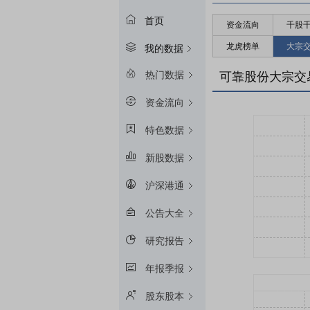
首页
资金流向
千股
龙虎榜单
大宗
我的数据
热门数据
可靠股份大宗交
资金流向
特色数据
新股数据
沪深港通
公告大全
研究报告
年报季报
股东股本