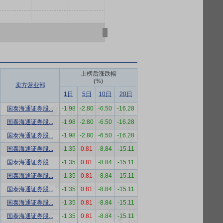
上榜后涨跌幅
(%)
卖方营业部
1日
5日
10日
20日
国泰海通证券股...
-1.98
-2.80
-6.50
-16.28
国泰海通证券股...
-1.98
-2.80
-6.50
-16.28
国泰海通证券股...
-1.98
-2.80
-6.50
-16.28
国泰海通证券股...
-1.35
0.81
-8.84
-15.11
国泰海通证券股...
-1.35
0.81
-8.84
-15.11
国泰海通证券股...
-1.35
0.81
-8.84
-15.11
国泰海通证券股...
-1.35
0.81
-8.84
-15.11
国泰海通证券股...
-1.35
0.81
-8.84
-15.11
国泰海通证券股...
-1.35
0.81
-8.84
-15.11